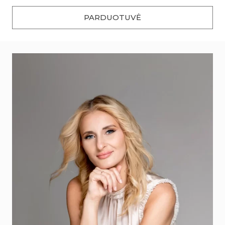
PARDUOTUVĖ