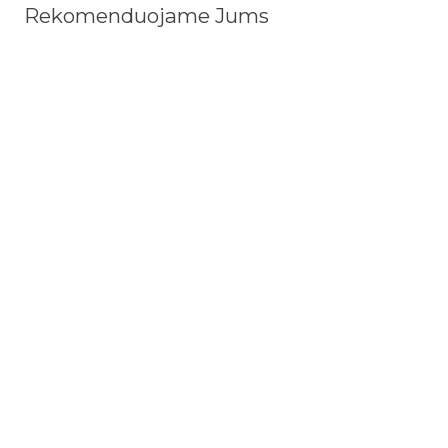
Rekomenduojame Jums