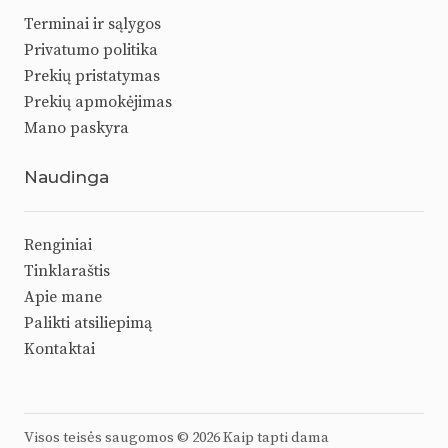
Terminai ir sąlygos
Privatumo politika
Prekių pristatymas
Prekių apmokėjimas
Mano paskyra
Naudinga
Renginiai
Tinklaraštis
Apie mane
Palikti atsiliepimą
Kontaktai
Visos teisės saugomos ©
2026 Kaip tapti dama